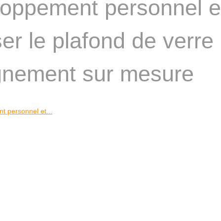
oppement personnel e
ser le plafond de verre
nement sur mesure
 personnel et...