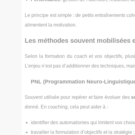
Le principe est simple : de petits entraînements co
alimentent la motivation.
Les méthodes souvent mobilisées en
Selon la formation du coach et vos objectifs, plu
L’enjeu n’est pas d’additionner des techniques, mais
PNL (Programmation Neuro-Linguistiqu
Souvent utilisée pour repérer et faire évoluer des
s
donné. En coaching, cela peut aider à :
identifier des automatismes qui limitent vos choix
travailler la formulation d’objectifs et la stratégie ;