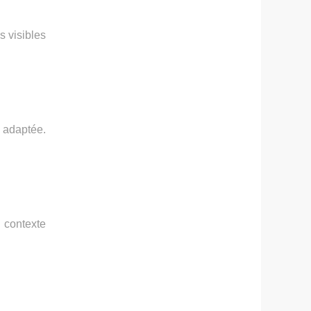
s visibles
 adaptée.
 contexte