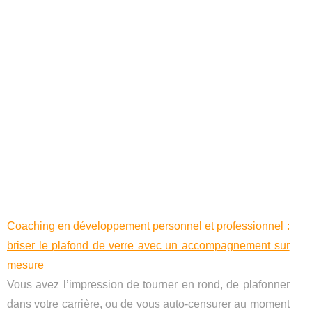
Coaching en développement personnel et professionnel :
briser le plafond de verre avec un accompagnement sur
mesure
Vous avez l’impression de tourner en rond, de plafonner
dans votre carrière, ou de vous auto-censurer au moment