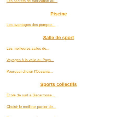
Les secrets de fabrication du...
Piscine
Les avantages des pompes...
Salle de sport
Les meilleures salles de...
Voyages à la voile au Pays...
Pourquoi choisir l'Oceania...
Sports collectifs
École de surf à Biscarrosse...
Choisir le meilleur panier de...