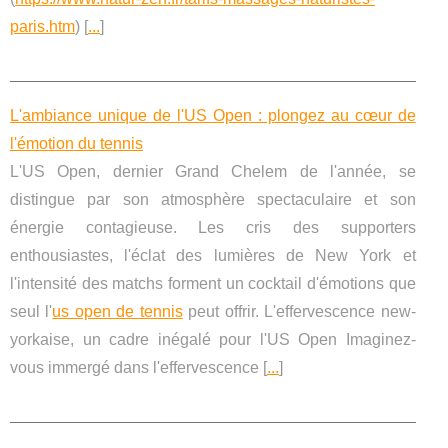
paris.htm
) [
...
]
L'ambiance unique de l'US Open : plongez au cœur de
l'émotion du tennis
L'US Open, dernier Grand Chelem de l'année, se
distingue par son atmosphère spectaculaire et son
énergie contagieuse. Les cris des supporters
enthousiastes, l'éclat des lumières de New York et
l'intensité des matchs forment un cocktail d'émotions que
seul l'
us open de tennis
peut offrir. L'effervescence new-
yorkaise, un cadre inégalé pour l'US Open Imaginez-
vous immergé dans l'effervescence [
...
]