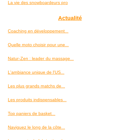
La vie des snowboardeurs pro
Actualité
Coaching en développement...
Quelle moto choisir pour une...
Natur-Zen : leader du massage...
L'ambiance unique de l'US...
Les plus grands matchs de...
Les produits indispensables...
Top paniers de basket...
Naviguez le long de la côte...