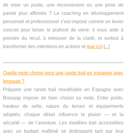
de viser un poste, une reconversion ou une prise de
parole plus affirmée ? Le coaching en développement
personnel et professionnel s’est imposé comme un levier
concret pour briser le plafond de verre: il vous aide à
prendre du recul, à retrouver de la clarté, et surtout à
transformer des intentions en actions ré (
par ici
) [
...
]
Quelle moto choisir pour une rando trail en espagne avec
brooaap ?
Préparer une rando trail inoubliable en Espagne avec
Brooaap impose de bien choisir sa moto. Entre poids,
hauteur de selle, nature du terrain et équipements
adaptés, chaque détail influence le plaisir — et la
sécurité — de l’aventure. Les modèles trail accessibles
avec un budget maîtrisé se distinguent tant par leur