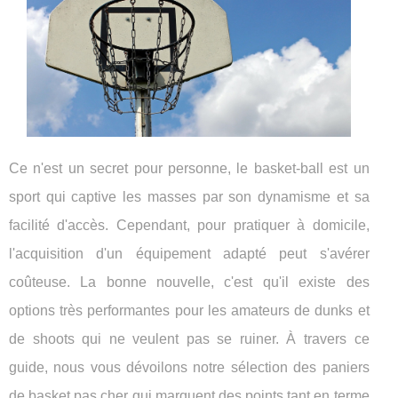
Ce n'est un secret pour personne, le basket-ball est un
sport qui captive les masses par son dynamisme et sa
facilité d'accès. Cependant, pour pratiquer à domicile,
l'acquisition d'un équipement adapté peut s'avérer
coûteuse. La bonne nouvelle, c'est qu'il existe des
options très performantes pour les amateurs de dunks et
de shoots qui ne veulent pas se ruiner. À travers ce
guide, nous vous dévoilons notre sélection des paniers
de basket pas cher qui marquent des points tant en terme