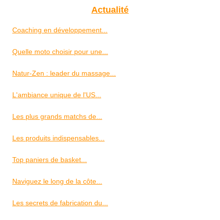
Actualité
Coaching en développement...
Quelle moto choisir pour une...
Natur-Zen : leader du massage...
L'ambiance unique de l'US...
Les plus grands matchs de...
Les produits indispensables...
Top paniers de basket...
Naviguez le long de la côte...
Les secrets de fabrication du...