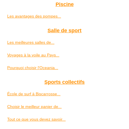
Piscine
Les avantages des pompes...
Salle de sport
Les meilleures salles de...
Voyages à la voile au Pays...
Pourquoi choisir l'Oceania...
Sports collectifs
École de surf à Biscarrosse...
Choisir le meilleur panier de...
Tout ce que vous devez savoir...