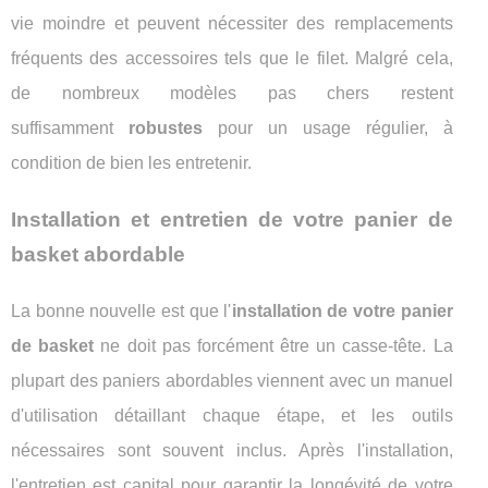
vie moindre et peuvent nécessiter des remplacements
fréquents des accessoires tels que le filet. Malgré cela,
de nombreux modèles pas chers restent
suffisamment
robustes
pour un usage régulier, à
condition de bien les entretenir.
Installation et entretien de votre panier de
basket abordable
La bonne nouvelle est que l'
installation de votre panier
de basket
ne doit pas forcément être un casse-tête. La
plupart des paniers abordables viennent avec un manuel
d'utilisation détaillant chaque étape, et les outils
nécessaires sont souvent inclus. Après l'installation,
l'entretien est capital pour garantir la longévité de votre