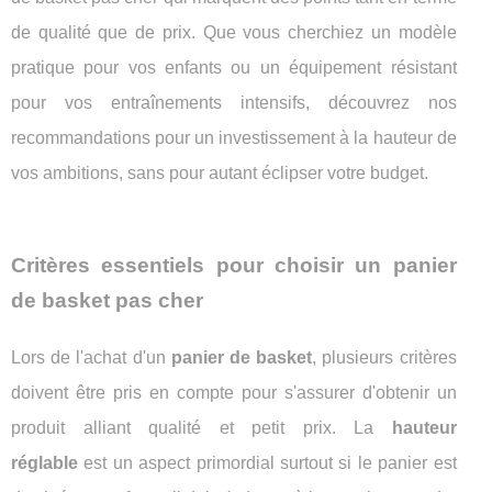
de qualité que de prix. Que vous cherchiez un modèle
pratique pour vos enfants ou un équipement résistant
pour vos entraînements intensifs, découvrez nos
recommandations pour un investissement à la hauteur de
vos ambitions, sans pour autant éclipser votre budget.
Critères essentiels pour choisir un panier
de basket pas cher
Lors de l'achat d'un
panier de basket
, plusieurs critères
doivent être pris en compte pour s'assurer d'obtenir un
produit alliant qualité et petit prix. La
hauteur
réglable
est un aspect primordial surtout si le panier est