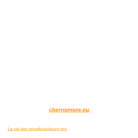
chernomore.eu
La vie des snowboardeurs pro