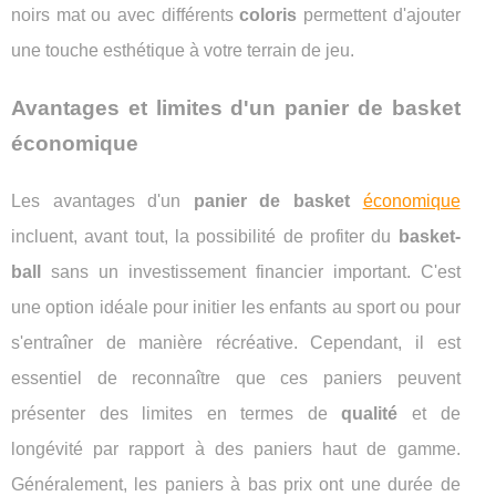
noirs mat ou avec différents
coloris
permettent d'ajouter
une touche esthétique à votre terrain de jeu.
Avantages et limites d'un panier de basket
économique
Les avantages d'un
panier de basket
économique
incluent, avant tout, la possibilité de profiter du
basket-
ball
sans un investissement financier important. C'est
une option idéale pour initier les enfants au sport ou pour
s'entraîner de manière récréative. Cependant, il est
essentiel de reconnaître que ces paniers peuvent
présenter des limites en termes de
qualité
et de
longévité par rapport à des paniers haut de gamme.
Généralement, les paniers à bas prix ont une durée de