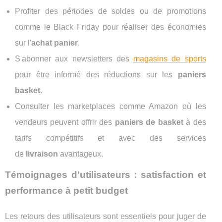
Profiter des périodes de soldes ou de promotions
comme le Black Friday pour réaliser des économies
sur l'
achat panier
.
S'abonner aux newsletters des
magasins de sports
pour être informé des réductions sur les
paniers
basket
.
Consulter les marketplaces comme Amazon où les
vendeurs peuvent offrir des
paniers de basket
à des
tarifs compétitifs et avec des services
de
livraison
avantageux.
Témoignages d'utilisateurs : satisfaction et
performance à petit budget
Les retours des utilisateurs sont essentiels pour juger de