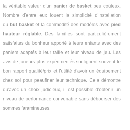
la véritable valeur d'un
panier de basket
peu coûteux.
Nombre d'entre eux louent la simplicité d'installation
du
but basket
et la commodité des modèles avec
pied
hauteur réglable
. Des familles sont particulièrement
satisfaites du bonheur apporté à leurs enfants avec des
paniers adaptés à leur taille et leur niveau de jeu. Les
avis de joueurs plus expérimentés soulignent souvent le
bon rapport qualité/prix et l'utilité d'avoir un équipement
chez soi pour peaufiner leur technique. Cela démontre
qu'avec un choix judicieux, il est possible d'obtenir un
niveau de performance convenable sans débourser des
sommes faramineuses.