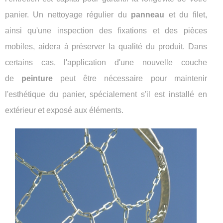
panier. Un nettoyage régulier du
panneau
et du filet,
ainsi qu'une inspection des fixations et des pièces
mobiles, aidera à préserver la qualité du produit. Dans
certains cas, l'application d'une nouvelle couche
de
peinture
peut être nécessaire pour maintenir
l'esthétique du panier, spécialement s'il est installé en
extérieur et exposé aux éléments.