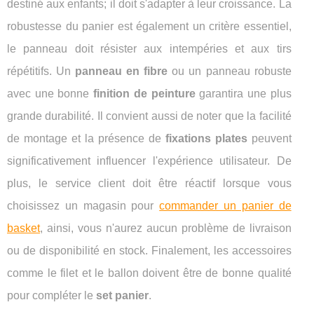
destiné aux enfants; il doit s'adapter à leur croissance. La
robustesse du panier est également un critère essentiel,
le panneau doit résister aux intempéries et aux tirs
répétitifs. Un
panneau en fibre
ou un panneau robuste
avec une bonne
finition de peinture
garantira une plus
grande durabilité. Il convient aussi de noter que la facilité
de montage et la présence de
fixations plates
peuvent
significativement influencer l'expérience utilisateur. De
plus, le service client doit être réactif lorsque vous
choisissez un magasin pour
commander un panier de
basket
, ainsi, vous n'aurez aucun problème de livraison
ou de disponibilité en stock. Finalement, les accessoires
comme le filet et le ballon doivent être de bonne qualité
pour compléter le
set panier
.