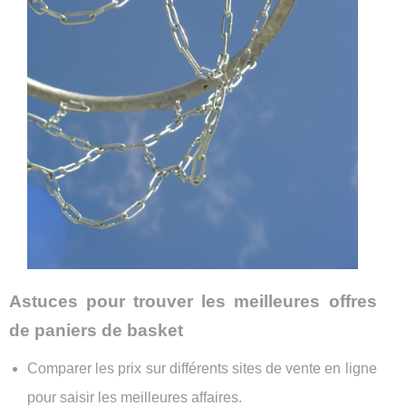
Astuces pour trouver les meilleures offres
de paniers de basket
Comparer les prix sur différents sites de vente en ligne
pour saisir les meilleures affaires.