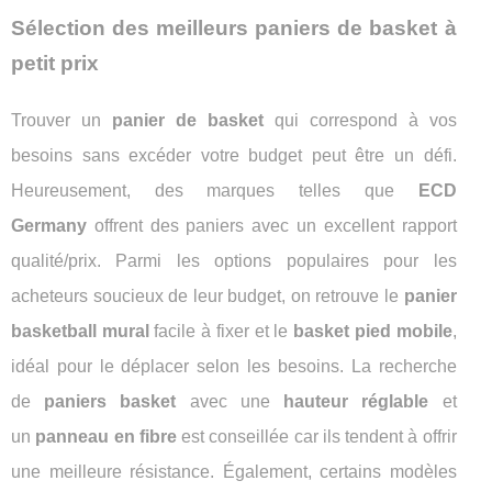
Sélection des meilleurs paniers de basket à
petit prix
Trouver un
panier de basket
qui correspond à vos
besoins sans excéder votre budget peut être un défi.
Heureusement, des marques telles que
ECD
Germany
offrent des paniers avec un excellent rapport
qualité/prix. Parmi les options populaires pour les
acheteurs soucieux de leur budget, on retrouve le
panier
basketball mural
facile à fixer et le
basket pied mobile
,
idéal pour le déplacer selon les besoins. La recherche
de
paniers basket
avec une
hauteur réglable
et
un
panneau en fibre
est conseillée car ils tendent à offrir
une meilleure résistance. Également, certains modèles