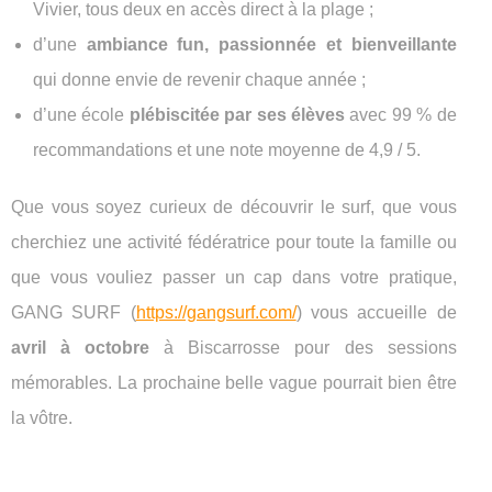
Vivier, tous deux en accès direct à la plage ;
d’une
ambiance fun, passionnée et bienveillante
qui donne envie de revenir chaque année ;
d’une école
plébiscitée par ses élèves
avec 99 % de
recommandations et une note moyenne de 4,9 / 5.
Que vous soyez curieux de découvrir le surf, que vous
cherchiez une activité fédératrice pour toute la famille ou
que vous vouliez passer un cap dans votre pratique,
GANG SURF (
https://gangsurf.com/
) vous accueille de
avril à octobre
à Biscarrosse pour des sessions
mémorables. La prochaine belle vague pourrait bien être
la vôtre.