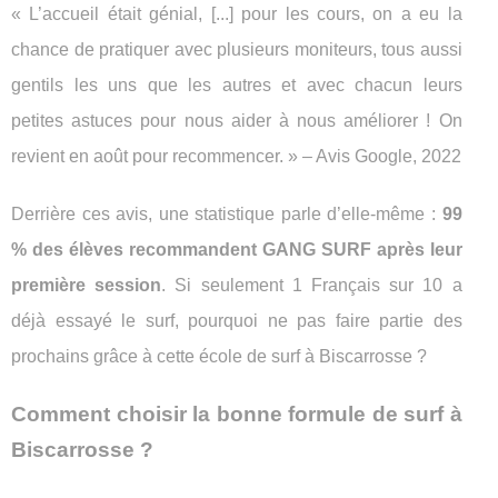
« L’accueil était génial, [...] pour les cours, on a eu la
chance de pratiquer avec plusieurs moniteurs, tous aussi
gentils les uns que les autres et avec chacun leurs
petites astuces pour nous aider à nous améliorer ! On
revient en août pour recommencer. » – Avis Google, 2022
Derrière ces avis, une statistique parle d’elle-même :
99
% des élèves recommandent GANG SURF après leur
première session
. Si seulement 1 Français sur 10 a
déjà essayé le surf, pourquoi ne pas faire partie des
prochains grâce à cette école de surf à Biscarrosse ?
Comment choisir la bonne formule de surf à
Biscarrosse ?