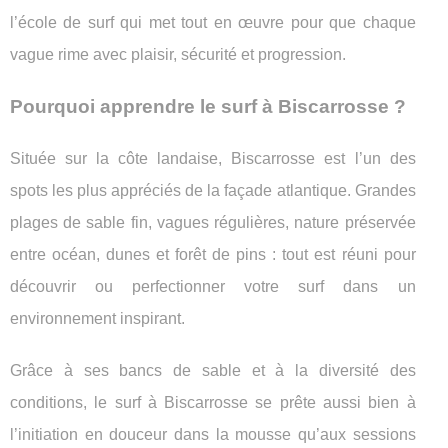
l’école de surf qui met tout en œuvre pour que chaque
vague rime avec plaisir, sécurité et progression.
Pourquoi apprendre le surf à Biscarrosse ?
Située sur la côte landaise, Biscarrosse est l’un des
spots les plus appréciés de la façade atlantique. Grandes
plages de sable fin, vagues régulières, nature préservée
entre océan, dunes et forêt de pins : tout est réuni pour
découvrir ou perfectionner votre surf dans un
environnement inspirant.
Grâce à ses bancs de sable et à la diversité des
conditions, le surf à Biscarrosse se prête aussi bien à
l’initiation en douceur dans la mousse qu’aux sessions