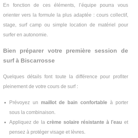
En fonction de ces éléments, l’équipe pourra vous
orienter vers la formule la plus adaptée : cours collectif,
stage, surf camp ou simple location de matériel pour
surfer en autonomie.
Bien préparer votre première session de
surf à Biscarrosse
Quelques détails font toute la différence pour profiter
pleinement de votre cours de surf :
Prévoyez un
maillot de bain confortable
à porter
sous la combinaison.
Appliquez de la
crème solaire résistante à l’eau
et
pensez à protéger visage et lèvres.