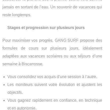
jamais en sortant de l’eau. Un souvenir de vacances qui
reste longtemps.
Stages et progression sur plusieurs jours
Pour maximiser vos progrès, GANG SURF propose des
formules de cours sur plusieurs jours, idéalement
adaptées aux vacances scolaires ou aux séjours d’une
semaine à Biscarrosse.
Vous consolidez vos acquis d’une session à l’autre.
Les moniteurs suivent votre évolution et ajustent les
objectifs.
Vous gagnez rapidement en confiance, en technique
et en autonomie.