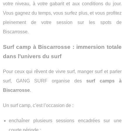
votre niveau, à votre gabarit et aux conditions du jour.
Vous gagnez du temps, vous surfez plus, et vous profitez
pleinement de votre session sur les spots de
Biscarrosse.
Surf camp à Biscarrosse : immersion totale
dans l’univers du surf
Pour ceux qui rêvent de vivre surf, manger surf et parler
surf, GANG SURF organise des
surf camps à
Biscarrosse
.
Un surf camp, c’est l’occasion de :
enchaîner plusieurs sessions encadrées sur une
courte période ;