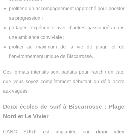
profiter d’un accompagnement rapproché pour booster
sa progression ;
partager l’expérience avec d’autres passionnés dans
une ambiance conviviale ;
profiter au maximum de la vie de plage et de
l’environnement unique de Biscarrosse.
Ces formats intensifs sont parfaits pour franchir un cap,
que vous soyez complètement débutant ou déjà accro
aux vagues.
Deux écoles de surf à Biscarrosse : Plage
Nord et Le Vivier
GANG SURF est implantée sur
deux sites