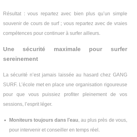
Résultat : vous repartez avec bien plus qu’un simple
souvenir de cours de surf ; vous repartez avec de vraies
compétences pour continuer à surfer ailleurs.
Une sécurité maximale pour surfer
sereinement
La sécurité n’est jamais laissée au hasard chez GANG
SURF. L’école met en place une organisation rigoureuse
pour que vous puissiez profiter pleinement de vos
sessions, l’esprit léger.
Moniteurs toujours dans l’eau
, au plus près de vous,
pour intervenir et conseiller en temps réel.