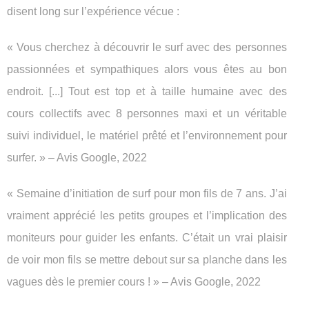
disent long sur l’expérience vécue :
« Vous cherchez à découvrir le surf avec des personnes
passionnées et sympathiques alors vous êtes au bon
endroit. [...] Tout est top et à taille humaine avec des
cours collectifs avec 8 personnes maxi et un véritable
suivi individuel, le matériel prêté et l’environnement pour
surfer. » – Avis Google, 2022
« Semaine d’initiation de surf pour mon fils de 7 ans. J’ai
vraiment apprécié les petits groupes et l’implication des
moniteurs pour guider les enfants. C’était un vrai plaisir
de voir mon fils se mettre debout sur sa planche dans les
vagues dès le premier cours ! » – Avis Google, 2022