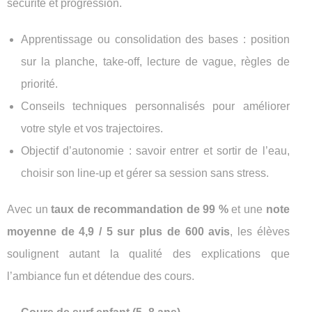
sécurité et progression.
Apprentissage ou consolidation des bases : position
sur la planche, take-off, lecture de vague, règles de
priorité.
Conseils techniques personnalisés pour améliorer
votre style et vos trajectoires.
Objectif d’autonomie : savoir entrer et sortir de l’eau,
choisir son line-up et gérer sa session sans stress.
Avec un
taux de recommandation de 99 %
et une
note
moyenne de 4,9 / 5 sur plus de 600 avis
, les élèves
soulignent autant la qualité des explications que
l’ambiance fun et détendue des cours.