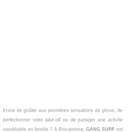
Envie de goûter aux premières sensations de glisse, de
perfectionner votre take-off ou de partager une activité
inoubliable en famille ? À Biscarrosse,
GANG SURF
est