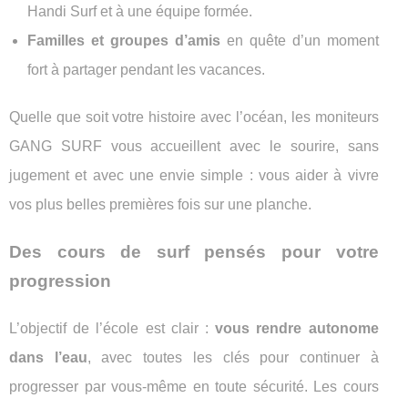
Handi Surf et à une équipe formée.
Familles et groupes d’amis
en quête d’un moment
fort à partager pendant les vacances.
Quelle que soit votre histoire avec l’océan, les moniteurs
GANG SURF vous accueillent avec le sourire, sans
jugement et avec une envie simple : vous aider à vivre
vos plus belles premières fois sur une planche.
Des cours de surf pensés pour votre
progression
L’objectif de l’école est clair :
vous rendre autonome
dans l’eau
, avec toutes les clés pour continuer à
progresser par vous-même en toute sécurité. Les cours