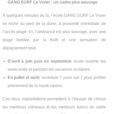
GANG SURF Le Vivier : un cadre plus sauvage
À quelques minutes de là, l’école GANG SURF Le Vivier
se niche au pied de la dune, à proximité immédiate de
l’accès plage. Ici, l’ambiance est plus sauvage, avec une
plage bordée par la forêt et une sensation de
dépaysement total.
D’avril à juin puis en septembre
: école ouverte les
week-ends et pendant les vacances scolaires.
En juillet et août
: ouverture 7 jours sur 7 pour profiter
pleinement de la haute saison.
Ces deux implantations permettent à l’équipe de choisir
les meilleurs créneaux et les meilleurs bancs de sable