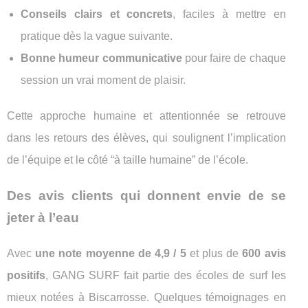
Conseils clairs et concrets
, faciles à mettre en
pratique dès la vague suivante.
Bonne humeur communicative
pour faire de chaque
session un vrai moment de plaisir.
Cette approche humaine et attentionnée se retrouve
dans les retours des élèves, qui soulignent l’implication
de l’équipe et le côté “à taille humaine” de l’école.
Des avis clients qui donnent envie de se
jeter à l’eau
Avec
une note moyenne de 4,9 / 5
et plus de
600 avis
positifs
, GANG SURF fait partie des écoles de surf les
mieux notées à Biscarrosse. Quelques témoignages en