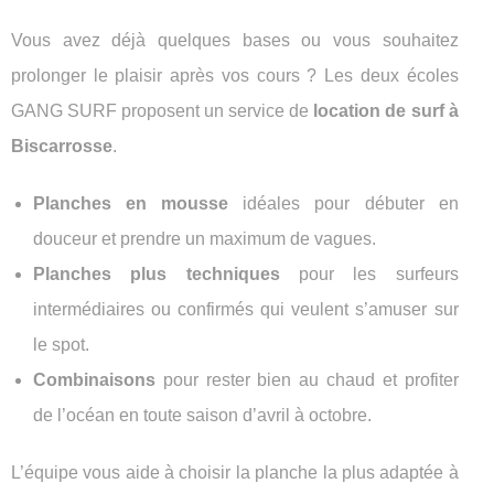
Vous avez déjà quelques bases ou vous souhaitez
prolonger le plaisir après vos cours ? Les deux écoles
GANG SURF proposent un service de
location de surf à
Biscarrosse
.
Planches en mousse
idéales pour débuter en
douceur et prendre un maximum de vagues.
Planches plus techniques
pour les surfeurs
intermédiaires ou confirmés qui veulent s’amuser sur
le spot.
Combinaisons
pour rester bien au chaud et profiter
de l’océan en toute saison d’avril à octobre.
L’équipe vous aide à choisir la planche la plus adaptée à