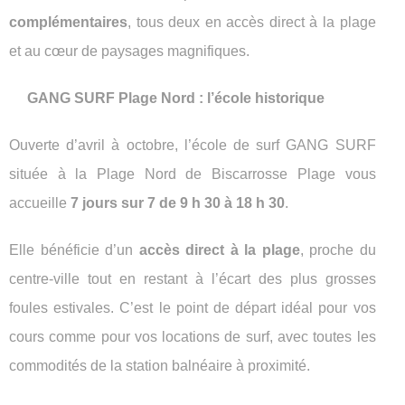
complémentaires
, tous deux en accès direct à la plage
et au cœur de paysages magnifiques.
GANG SURF Plage Nord : l’école historique
Ouverte d’avril à octobre, l’école de surf GANG SURF
située à la Plage Nord de Biscarrosse Plage vous
accueille
7 jours sur 7 de 9 h 30 à 18 h 30
.
Elle bénéficie d’un
accès direct à la plage
, proche du
centre-ville tout en restant à l’écart des plus grosses
foules estivales. C’est le point de départ idéal pour vos
cours comme pour vos locations de surf, avec toutes les
commodités de la station balnéaire à proximité.