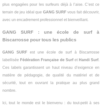
plus engagées pour les surfeurs déjà à l’aise. C’est ce
terrain de jeu idéal que
GANG SURF
vous fait découvrir,
avec un encadrement professionnel et bienveillant.
GANG SURF : une école de surf à
Biscarrosse pour tous les publics
GANG SURF
est une école de surf à Biscarrosse
labellisée
Fédération Française de Surf
et
Handi Surf
.
Ces labels garantissent un haut niveau d’exigence en
matière de pédagogie, de qualité du matériel et de
sécurité, tout en ouvrant la pratique au plus grand
nombre.
Ici, tout le monde est le bienvenu : du tout-petit à ses