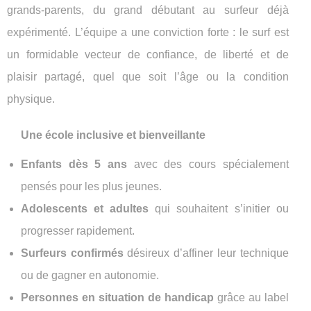
grands-parents, du grand débutant au surfeur déjà
expérimenté. L’équipe a une conviction forte : le surf est
un formidable vecteur de confiance, de liberté et de
plaisir partagé, quel que soit l’âge ou la condition
physique.
Une école inclusive et bienveillante
Enfants dès 5 ans
avec des cours spécialement
pensés pour les plus jeunes.
Adolescents et adultes
qui souhaitent s’initier ou
progresser rapidement.
Surfeurs confirmés
désireux d’affiner leur technique
ou de gagner en autonomie.
Personnes en situation de handicap
grâce au label