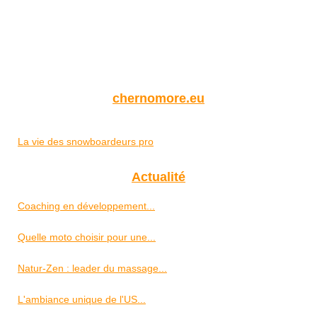
chernomore.eu
La vie des snowboardeurs pro
Actualité
Coaching en développement...
Quelle moto choisir pour une...
Natur-Zen : leader du massage...
L'ambiance unique de l'US...