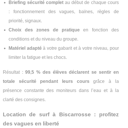
Briefing sécurité complet
au début de chaque cours
: fonctionnement des vagues, baïnes, règles de
priorité, signaux.
Choix des zones de pratique
en fonction des
conditions et du niveau du groupe.
Matériel adapté
à votre gabarit et à votre niveau, pour
limiter la fatigue et les chocs.
Résultat :
99,5 % des élèves déclarent se sentir en
totale sécurité pendant leurs cours
grâce à la
présence constante des moniteurs dans l’eau et à la
clarté des consignes.
Location de surf à Biscarrosse : profitez
des vagues en liberté