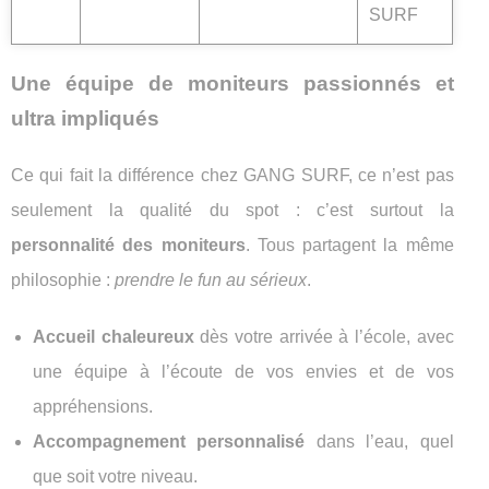
SURF
Une équipe de moniteurs passionnés et
ultra impliqués
Ce qui fait la différence chez GANG SURF, ce n’est pas
seulement la qualité du spot : c’est surtout la
personnalité des moniteurs
. Tous partagent la même
philosophie :
prendre le fun au sérieux
.
Accueil chaleureux
dès votre arrivée à l’école, avec
une équipe à l’écoute de vos envies et de vos
appréhensions.
Accompagnement personnalisé
dans l’eau, quel
que soit votre niveau.