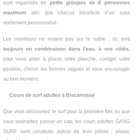
sont organisés en
petits groupes de 8 personnes
maximum
afin que chacun bénéficie d’un suivi
réellement personnalisé.
Les moniteurs ne restent pas sur le sable : ils sont
toujours en combinaison dans l’eau, à vos côtés
,
pour vous aider à placer votre planche, corriger votre
position, choisir les bonnes vagues et vous encourager
au bon moment.
Cours de surf adultes à Biscarrosse
Que vous découvriez le surf pour la première fois ou que
vous souhaitiez passer un cap, les cours adultes GANG
SURF sont construits autour de trois piliers : plaisir,