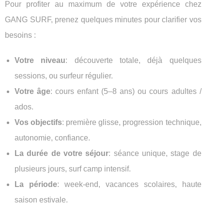
Pour profiter au maximum de votre expérience chez
GANG SURF, prenez quelques minutes pour clarifier vos
besoins :
Votre niveau
: découverte totale, déjà quelques
sessions, ou surfeur régulier.
Votre âge
: cours enfant (5–8 ans) ou cours adultes /
ados.
Vos objectifs
: première glisse, progression technique,
autonomie, confiance.
La durée de votre séjour
: séance unique, stage de
plusieurs jours, surf camp intensif.
La période
: week-end, vacances scolaires, haute
saison estivale.