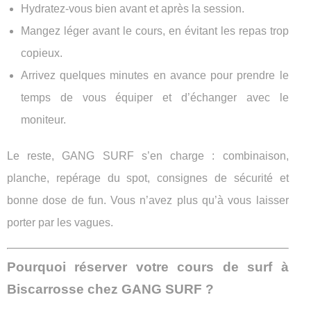
Hydratez-vous bien avant et après la session.
Mangez léger avant le cours, en évitant les repas trop
copieux.
Arrivez quelques minutes en avance pour prendre le
temps de vous équiper et d’échanger avec le
moniteur.
Le reste, GANG SURF s’en charge : combinaison,
planche, repérage du spot, consignes de sécurité et
bonne dose de fun. Vous n’avez plus qu’à vous laisser
porter par les vagues.
Pourquoi réserver votre cours de surf à
Biscarrosse chez GANG SURF ?