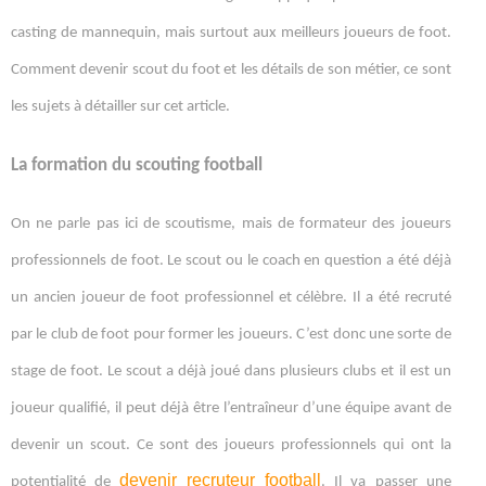
casting de mannequin, mais surtout aux meilleurs joueurs de foot.
Comment devenir scout du foot et les détails de son métier, ce sont
les sujets à détailler sur cet article.
La formation du scouting football
On ne parle pas ici de scoutisme, mais de formateur des joueurs
professionnels de foot. Le scout ou le coach en question a été déjà
un ancien joueur de foot professionnel et célèbre. Il a été recruté
par le club de foot pour former les joueurs. C’est donc une sorte de
stage de foot. Le scout a déjà joué dans plusieurs clubs et il est un
joueur qualifié, il peut déjà être l’entraîneur d’une équipe avant de
devenir un scout. Ce sont des joueurs professionnels qui ont la
devenir recruteur football
potentialité de
. Il va passer une