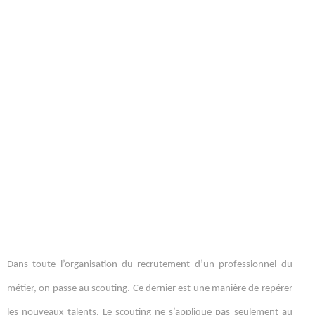
Dans toute l’organisation du recrutement d’un professionnel du
métier, on passe au scouting. Ce dernier est une manière de repérer
les nouveaux talents. Le scouting ne s’applique pas seulement au