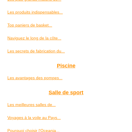
Les produits indispensables...
Top paniers de basket...
Naviguez le long de la côte...
Les secrets de fabrication du...
Piscine
Les avantages des pompes...
Salle de sport
Les meilleures salles de...
Voyages à la voile au Pays...
Pourquoi choisir l'Oceania...