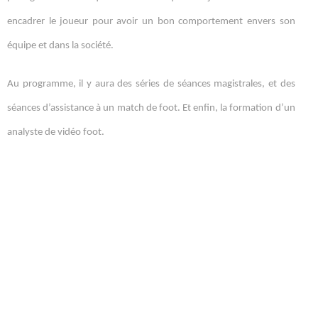
encadrer le joueur pour avoir un bon comportement envers son
équipe et dans la société.
Au programme, il y aura des séries de séances magistrales, et des
séances d’assistance à un match de foot. Et enfin, la formation d’un
analyste de vidéo foot.